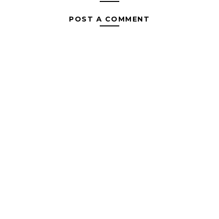
POST A COMMENT